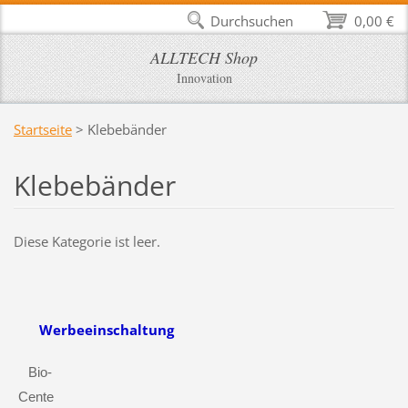
Durchsuchen
0,00 €
ALLTECH Shop
Innovation
Startseite
>
Klebebänder
Klebebänder
Diese Kategorie ist leer.
Werbeeinschaltung
Bio-
Cente