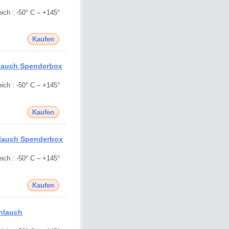
ich : -50° C – +145°
Kaufen
hlauch Spenderbox
ich : -50° C – +145°
Kaufen
hlauch Spenderbox
ich : -50° C – +145°
Kaufen
hlauch