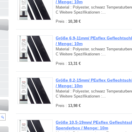
/ Menge: 10m
Material : Polyester, schwarz Temperaturbere
C Weitere Spezifikationen :...
Preis :
10,38 €
Größe 6,9-11mm/ PEsflex Geflechtsc
/ Menge: 10m
Material : Polyester, schwarz Temperaturbere
C Weitere Spezifikationen :...
Preis :
13,31 €
Größe 8,2-15mm/ PEsflex Geflechtsc
/ Menge: 10m
Material : Polyester, schwarz Temperaturbere
C Weitere Spezifikationen :...
Preis :
13,98 €
Größe 10,5-19mm/ PEsflex Geflechtsc
Spenderbox / Menge: 10m