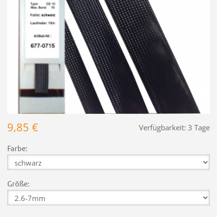
9,85 €
Verfügbarkeit:
3 Tage
Farbe:
Größe: