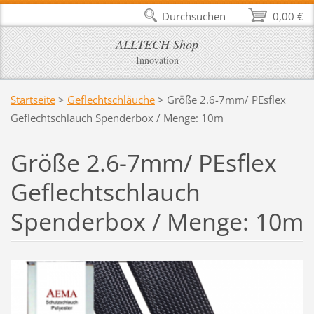
Durchsuchen
0,00 €
ALLTECH Shop
Innovation
Startseite
>
Geflechtschläuche
>
Größe 2.6-7mm/ PEsflex
Geflechtschlauch Spenderbox / Menge: 10m
Größe 2.6-7mm/ PEsflex
Geflechtschlauch
Spenderbox / Menge: 10m