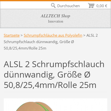
Durchsuchen
0,00 €
ALLTECH Shop
Innovation
Startseite
>
Schrumpfschläuche aus Polyolefin
>
ALSL 2
Schrumpfschlauch dünnwandig, Größe Ø
50,8/25,4mm/Rolle 25m
ALSL 2 Schrumpfschlauch
dünnwandig, Größe Ø
50,8/25,4mm/Rolle 25m