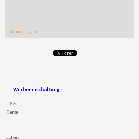
Grundlagen
Werbeeinschaltung
Bio-
Cente
r
Johan