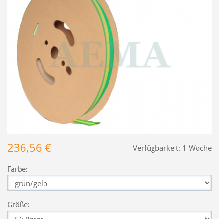
236,56 €
Verfügbarkeit:
1 Woche
Farbe:
Größe: