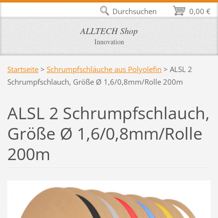
Durchsuchen
0,00 €
ALLTECH Shop
Innovation
Startseite
>
Schrumpfschläuche aus Polyolefin
>
ALSL 2
Schrumpfschlauch, Größe Ø 1,6/0,8mm/Rolle 200m
ALSL 2 Schrumpfschlauch,
Größe Ø 1,6/0,8mm/Rolle
200m