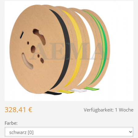
328,41 €
Verfügbarkeit:
1 Woche
Farbe: