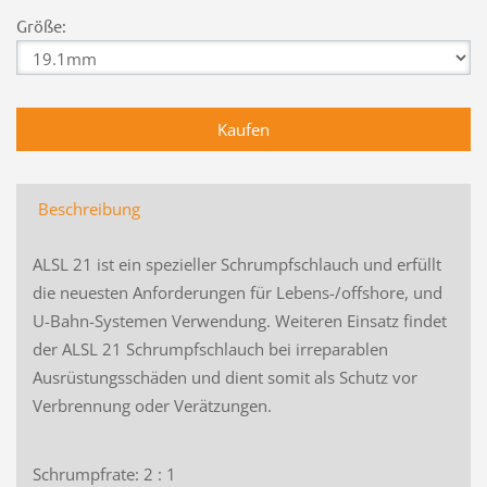
Größe:
Beschreibung
ALSL 21 ist ein spezieller Schrumpfschlauch und erfüllt
die neuesten Anforderungen für Lebens-/offshore, und
U-Bahn-Systemen Verwendung. Weiteren Einsatz findet
der ALSL 21 Schrumpfschlauch bei irreparablen
Ausrüstungsschäden und dient somit als Schutz vor
Verbrennung oder Verätzungen.
Schrumpfrate: 2 : 1