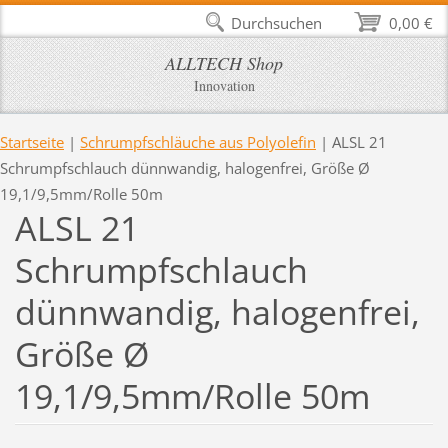
Durchsuchen
0,00 €
ALLTECH Shop
Innovation
Startseite
|
Schrumpfschläuche aus Polyolefin
|
ALSL 21
Schrumpfschlauch dünnwandig, halogenfrei, Größe Ø
19,1/9,5mm/Rolle 50m
ALSL 21
Schrumpfschlauch
dünnwandig, halogenfrei,
Größe Ø
19,1/9,5mm/Rolle 50m