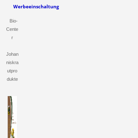
Werbeeinschaltung
Bio-
Cente
r
Johan
niskra
utpro
dukte