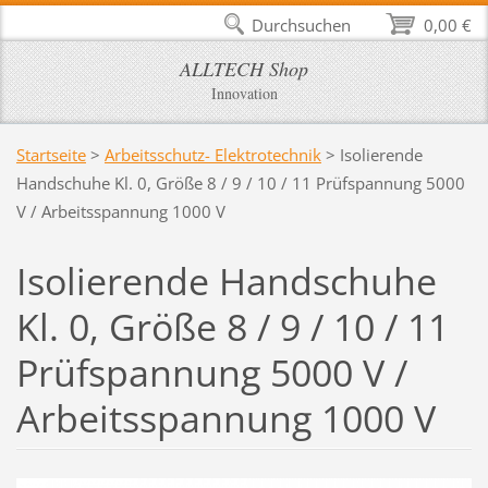
Durchsuchen
0,00 €
ALLTECH Shop
Innovation
Startseite
>
Arbeitsschutz- Elektrotechnik
>
Isolierende
Handschuhe Kl. 0, Größe 8 / 9 / 10 / 11 Prüfspannung 5000
V / Arbeitsspannung 1000 V
Isolierende Handschuhe
Kl. 0, Größe 8 / 9 / 10 / 11
Prüfspannung 5000 V /
Arbeitsspannung 1000 V