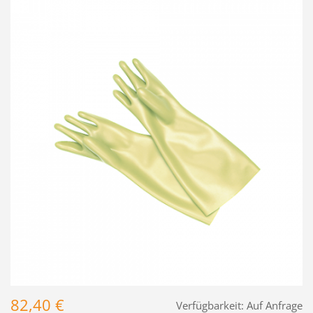
82,40 €
Verfügbarkeit:
Auf Anfrage