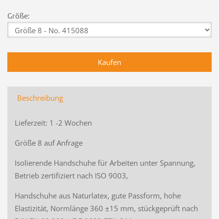
Größe:
Beschreibung
Lieferzeit: 1 -2 Wochen
Größe 8 auf Anfrage
Isolierende Handschuhe für Arbeiten unter Spannung,
Betrieb zertifiziert nach ISO 9003,
Handschuhe aus Naturlatex, gute Passform, hohe
Elastizität, Normlänge 360 ±15 mm, stückgeprüft nach