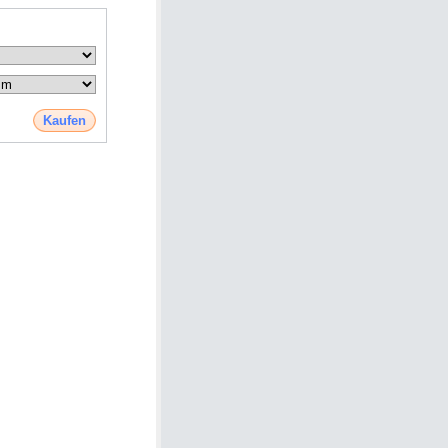
Kaufen