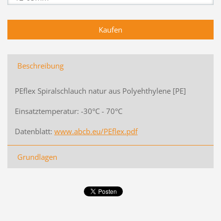
Beschreibung
PEflex Spiralschlauch natur aus Polyehthylene [PE]
Einsatztemperatur: -30°C - 70°C
Datenblatt:
www.abcb.eu/PEflex.pdf
Grundlagen