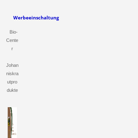
Werbeeinschaltung
Bio-
Cente
r
Johan
niskra
utpro
dukte