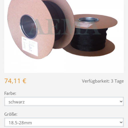
74,11 €
Verfügbarkeit:
3 Tage
Farbe:
Größe: