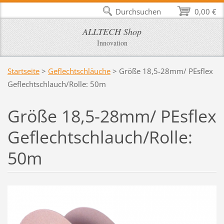
Durchsuchen
0,00 €
ALLTECH Shop
Innovation
Startseite
>
Geflechtschläuche
>
Größe 18,5-28mm/ PEsflex
Geflechtschlauch/Rolle: 50m
Größe 18,5-28mm/ PEsflex
Geflechtschlauch/Rolle:
50m