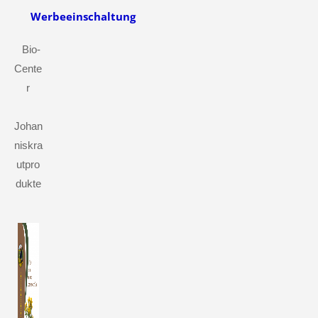
Werbeeinschaltung
Bio-
Cente
r
Johan
niskra
utpro
dukte