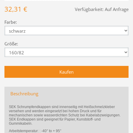
32,31 €
Verfügbarkeit:
Auf Anfrage
Farbe:
Größe:
Beschreibung
SEK Schrumpfendkappen sind innenseitig mit Heißschmelzkleber
versehen und werden eingesetzt bei hohen Druck und für
mechanischen sowie wasserdichten Schutz bei Kabelabzweigungen.
SEK Endkappen sind geeignet für Papier, Kunststoff- und
Gummikabeln.
Arbeitstemperatur:
: -40° to + 95°