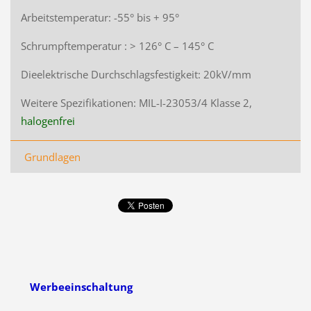
Arbeitstemperatur: -55° bis + 95°
Schrumpftemperatur : > 126° C – 145° C
Dieelektrische Durchschlagsfestigkeit: 20kV/mm
Weitere Spezifikationen: MIL-I-23053/4 Klasse 2,
halogenfrei
Grundlagen
Werbeeinschaltung