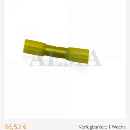
36,52 €
Verfügbarkeit:
1 Woche