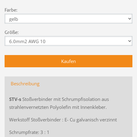
Farbe:
Größe:
Beschreibung
STV-s
Stoßverbinder mit Schrumpfisolation aus
strahlenvernetzten Polyolefin mit Innenkleber.
Werkstoff Stoßverbinder : E- Cu galvanisch verzinnt
Schrumpfrate: 3 : 1