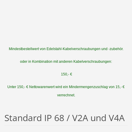
Mindestbestellwert von Edelstahl-Kabelverschraubungen und -zubehör.
oder in Kombination mit anderen Kabelverschraubungen:
150,- €
Unter 150,- € Nettowarenwert wird ein Mindermengenzuschlag von 15,- €
verrechnet.
Standard IP 68 / V2A und V4A