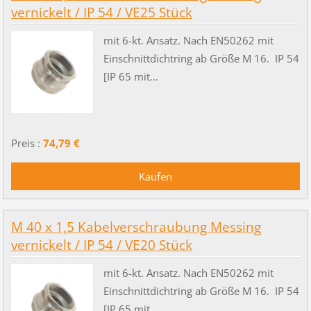
vernickelt / IP 54 / VE25 Stück
mit 6-kt. Ansatz. Nach EN50262 mit
Einschnittdichtring ab Größe M 16. IP 54
[IP 65 mit...
Preis :
74,79 €
M 40 x 1,5 Kabelverschraubung Messing
vernickelt / IP 54 / VE20 Stück
mit 6-kt. Ansatz. Nach EN50262 mit
Einschnittdichtring ab Größe M 16. IP 54
[IP 65 mit...