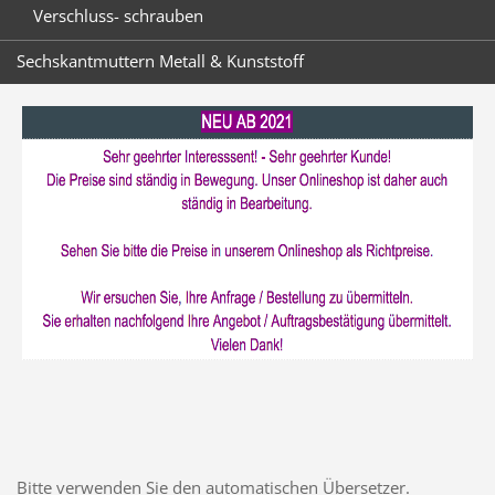
Verschluss- schrauben
Sechskantmuttern Metall & Kunststoff
Bitte verwenden Sie den automatischen Übersetzer.