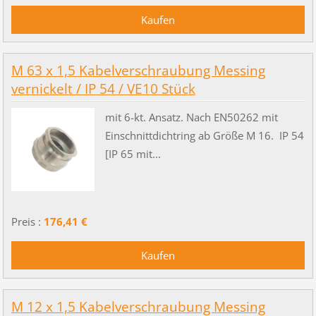
M 63 x 1,5 Kabelverschraubung Messing
vernickelt / IP 54 / VE10 Stück
mit 6-kt. Ansatz. Nach EN50262 mit
Einschnittdichtring ab Größe M 16. IP 54
[IP 65 mit...
Preis :
176,41 €
M 12 x 1,5 Kabelverschraubung Messing