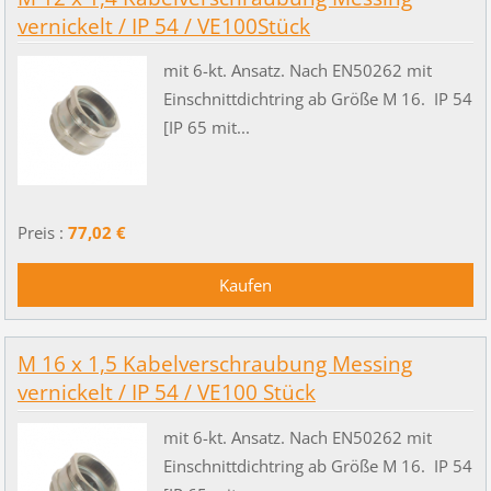
vernickelt / IP 54 / VE100Stück
mit 6-kt. Ansatz. Nach EN50262 mit
Einschnittdichtring ab Größe M 16. IP 54
[IP 65 mit...
Preis :
77,02 €
M 16 x 1,5 Kabelverschraubung Messing
vernickelt / IP 54 / VE100 Stück
mit 6-kt. Ansatz. Nach EN50262 mit
Einschnittdichtring ab Größe M 16. IP 54