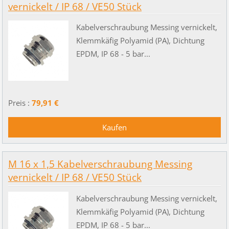
vernickelt / IP 68 / VE50 Stück
Kabelverschraubung Messing vernickelt,
Klemmkäfig Polyamid (PA), Dichtung
EPDM, IP 68 - 5 bar...
Preis :
79,91 €
M 16 x 1,5 Kabelverschraubung Messing
vernickelt / IP 68 / VE50 Stück
Kabelverschraubung Messing vernickelt,
Klemmkäfig Polyamid (PA), Dichtung
EPDM, IP 68 - 5 bar...