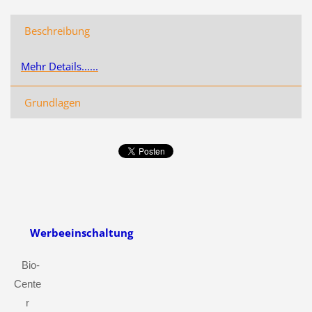
Beschreibung
Mehr Details......
Grundlagen
Werbeeinschaltung
Bio-
Cente
r