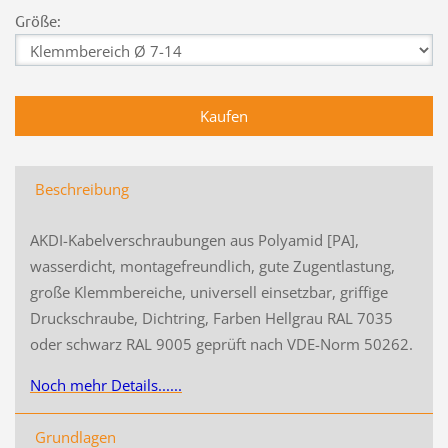
Größe:
Beschreibung
AKDI-Kabelverschraubungen aus Polyamid [PA],
wasserdicht, montagefreundlich, gute Zugentlastung,
große Klemmbereiche, universell einsetzbar, griffige
Druckschraube, Dichtring, Farben Hellgrau RAL 7035
oder schwarz RAL 9005 geprüft nach VDE-Norm 50262.
Noch mehr Details......
Grundlagen