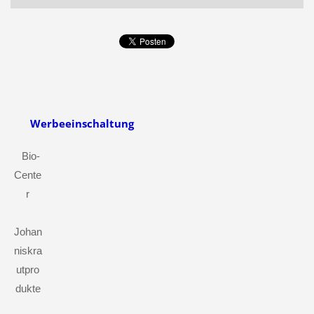
Werbeeinschaltung
Bio-
Cente
r
Johan
niskra
utpro
dukte