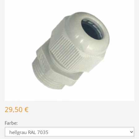
29,50 €
Farbe: