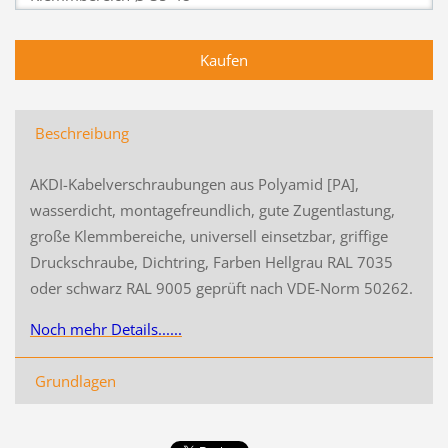
Beschreibung
AKDI-Kabelverschraubungen aus Polyamid [PA],
wasserdicht, montagefreundlich, gute Zugentlastung,
große Klemmbereiche, universell einsetzbar, griffige
Druckschraube, Dichtring, Farben Hellgrau RAL 7035
oder schwarz RAL 9005 geprüft nach VDE-Norm 50262.
Noch mehr Details......
Grundlagen