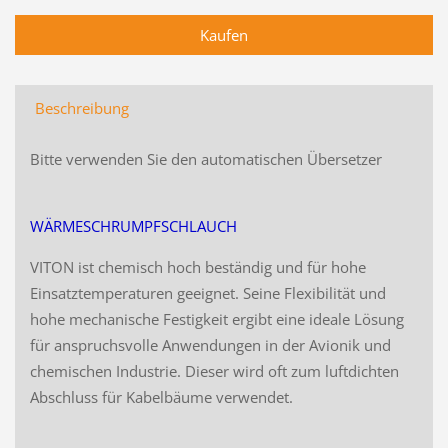
Beschreibung
Bitte verwenden Sie den automatischen Übersetzer
WÄRMESCHRUMPFSCHLAUCH
VITON ist chemisch hoch beständig und für hohe
Einsatztemperaturen geeignet. Seine Flexibilität und
hohe mechanische Festigkeit ergibt eine ideale Lösung
für anspruchsvolle Anwendungen in der Avionik und
chemischen Industrie. Dieser wird oft zum luftdichten
Abschluss für Kabelbäume verwendet.