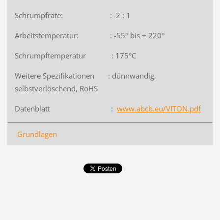
Schrumpfrate: : 2 : 1
Arbeitstemperatur: : -55° bis + 220°
Schrumpftemperatur : 175°C
Weitere Spezifikationen : dünnwandig,
selbstverlöschend, RoHS
Datenblatt :
www.abcb.eu/VITON.pdf
Grundlagen