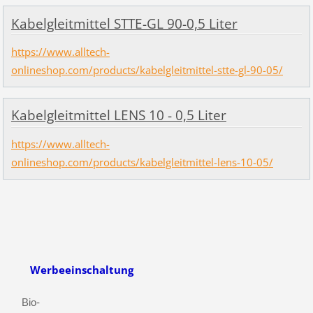
Kabelgleitmittel STTE-GL 90-0,5 Liter
https://www.alltech-
onlineshop.com/products/kabelgleitmittel-stte-gl-90-05/
Kabelgleitmittel LENS 10 - 0,5 Liter
https://www.alltech-
onlineshop.com/products/kabelgleitmittel-lens-10-05/
Werbeeinschaltung
Bio-