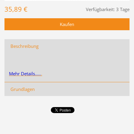
35,89 €
Verfügbarkeit:
3 Tage
Beschreibung
Mehr Details.....
.
Grundlagen