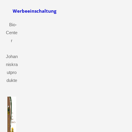
Werbeeinschaltung
Bio-
Cente
r
Johan
niskra
utpro
dukte