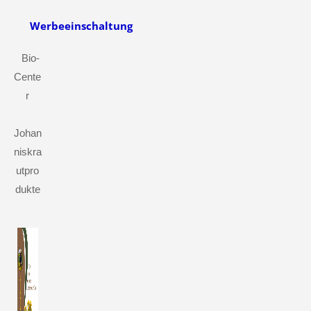
Werbeeinschaltung
Bio-
Cente
r
Johan
niskra
utpro
dukte