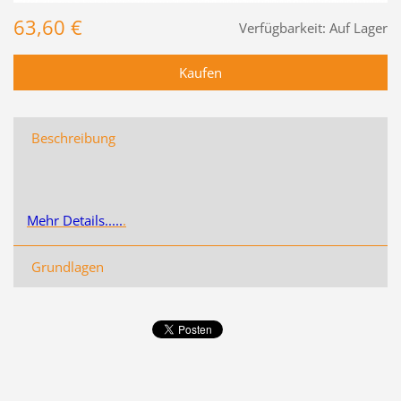
63,60 €
Verfügbarkeit:
Auf Lager
Beschreibung
Mehr Details.....
.
Grundlagen