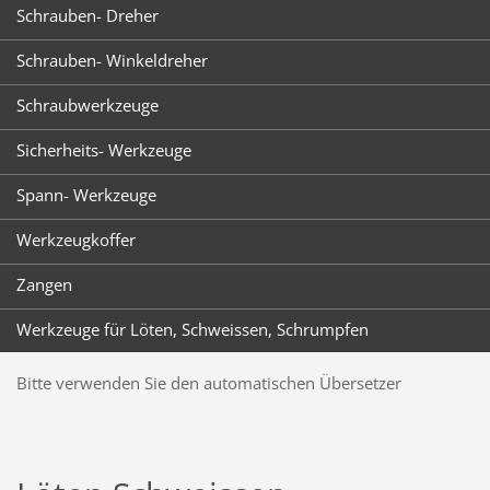
Schrauben- Dreher
Schrauben- Winkeldreher
Schraubwerkzeuge
Sicherheits- Werkzeuge
Spann- Werkzeuge
Werkzeugkoffer
Zangen
Werkzeuge für Löten, Schweissen, Schrumpfen
Bitte verwenden Sie den automatischen Übersetzer