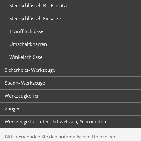
Steckschlüssel- Bit-Einsätze
Steckschlüssel- Einsätze
T-Griff-Schlüssel
Umschaltknarren
Winkelschlüssel
Sicherheits- Werkzeuge
Spann- Werkzeuge
Werkzeugkoffer
Zangen
Werkzeuge für Löten, Schweissen, Schrumpfen
Bitte verwenden Sie den automatischen Übersetzer