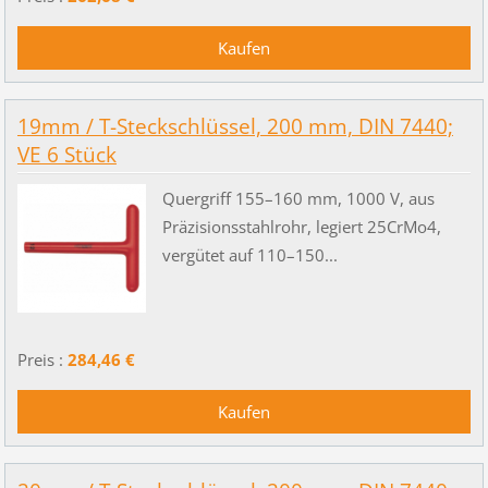
19mm / T-Steckschlüssel, 200 mm, DIN 7440;
VE 6 Stück
Quergriff 155–160 mm, 1000 V, aus
Präzisionsstahlrohr, legiert 25CrMo4,
vergütet auf 110–150...
Preis :
284,46 €