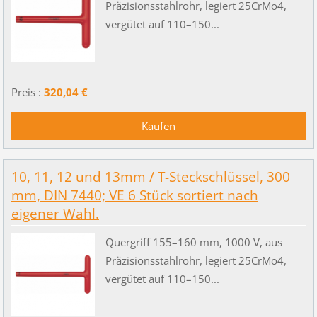
Präzisionsstahlrohr, legiert 25CrMo4,
vergütet auf 110–150...
Preis :
320,04 €
10, 11, 12 und 13mm / T-Steckschlüssel, 300
mm, DIN 7440; VE 6 Stück sortiert nach
eigener Wahl.
Quergriff 155–160 mm, 1000 V, aus
Präzisionsstahlrohr, legiert 25CrMo4,
vergütet auf 110–150...