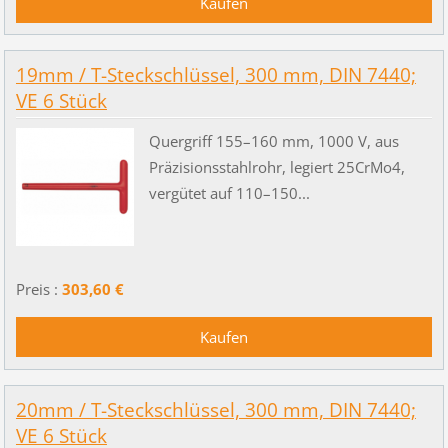
19mm / T-Steckschlüssel, 300 mm, DIN 7440;
VE 6 Stück
Quergriff 155–160 mm, 1000 V, aus
Präzisionsstahlrohr, legiert 25CrMo4,
vergütet auf 110–150...
Preis :
303,60 €
20mm / T-Steckschlüssel, 300 mm, DIN 7440;
VE 6 Stück