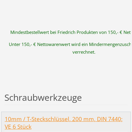
Mindestbestellwert bei Friedrich Produkten von 150,- € Ne
Unter 150,- € Nettowarenwert wird ein Mindermengenzuschl
verrechnet.
Schraubwerkzeuge
10mm / T-Steckschlüssel, 200 mm, DIN 7440;
VE 6 Stück