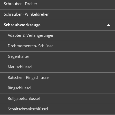
Schrauben- Dreher
Schrauben- Winkeldreher
Schraubwerkzeuge
Adapter & Verlängerungen
Drehmomenten- Schlüssel
Gegenhalter
Maulschlüssel
Ratschen- Ringschlüssel
Ringschlüssel
Rollgabelschlüssel
Schaltschrankschlüssel