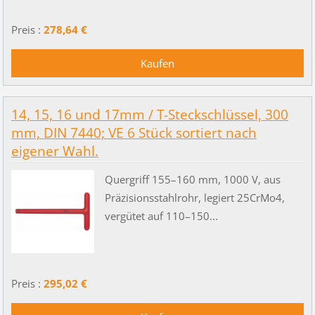
Preis :
278,64 €
14, 15, 16 und 17mm / T-Steckschlüssel, 300
mm, DIN 7440; VE 6 Stück sortiert nach
eigener Wahl.
Quergriff 155–160 mm, 1000 V, aus
Präzisionsstahlrohr, legiert 25CrMo4,
vergütet auf 110–150...
Preis :
295,02 €