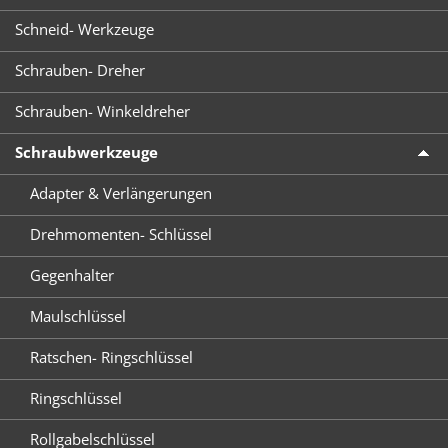
Schneid- Werkzeuge
Schrauben- Dreher
Schrauben- Winkeldreher
Schraubwerkzeuge
Adapter & Verlängerungen
Drehmomenten- Schlüssel
Gegenhalter
Maulschlüssel
Ratschen- Ringschlüssel
Ringschlüssel
Rollgabelschlüssel