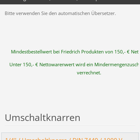
Bitte verwenden Sie den automatischen Übersetzer.
Mindestbestellwert bei Friedrich Produkten von 150,- € Ne
Unter 150,- € Nettowarenwert wird ein Mindermengenzuschl
verrechnet.
Umschaltknarren