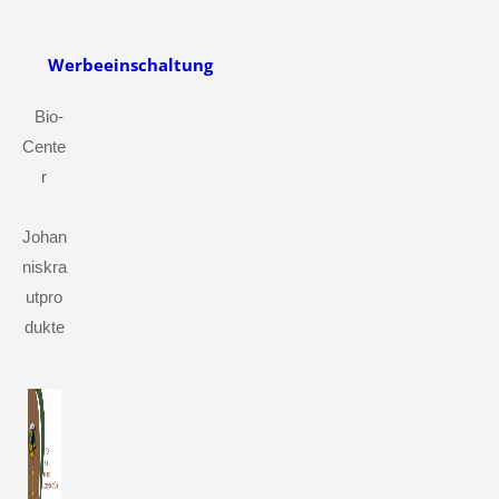
Werbeeinschaltung
Bio-
Cente
r
Johan
niskra
utpro
dukte