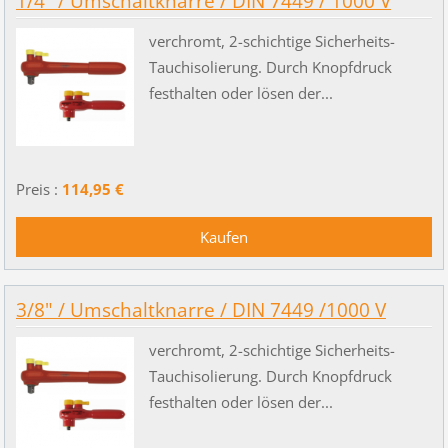
1/4" / Umschaltknarre / DIN 7449 / 1000 V
verchromt, 2-schichtige Sicherheits-
Tauchisolierung. Durch Knopfdruck
festhalten oder lösen der...
Preis :
114,95 €
3/8" / Umschaltknarre / DIN 7449 /1000 V
verchromt, 2-schichtige Sicherheits-
Tauchisolierung. Durch Knopfdruck
festhalten oder lösen der...