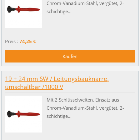
Chrom-Vanadium-Stahl, vergütet, 2-
schichtige...
Preis :
74,25 €
19 + 24 mm SW / Leitungsbauknarre,
umschaltbar /1000 V
Mit 2 Schlüsselweiten, Einsatz aus
Chrom-Vanadium-Stahl, vergütet, 2-
schichtige...