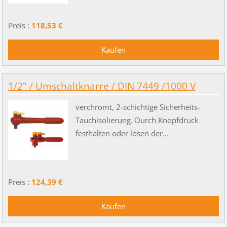
Preis :
118,53 €
1/2" / Umschaltknarre / DIN 7449 /1000 V
verchromt, 2-schichtige Sicherheits-
Tauchisolierung. Durch Knopfdruck
festhalten oder lösen der...
Preis :
124,39 €