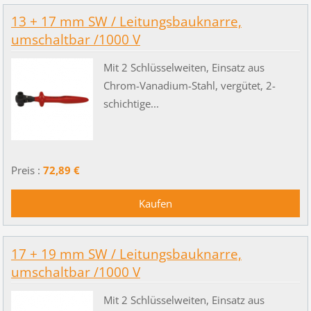
13 + 17 mm SW / Leitungsbauknarre,
umschaltbar /1000 V
Mit 2 Schlüsselweiten, Einsatz aus
Chrom-Vanadium-Stahl, vergütet, 2-
schichtige...
Preis :
72,89 €
17 + 19 mm SW / Leitungsbauknarre,
umschaltbar /1000 V
Mit 2 Schlüsselweiten, Einsatz aus