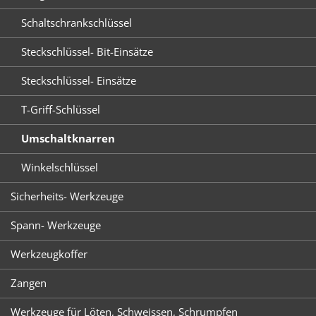
Schaltschrankschlüssel
Steckschlüssel- Bit-Einsätze
Steckschlüssel- Einsätze
T-Griff-Schlüssel
Umschaltknarren
Winkelschlüssel
Sicherheits- Werkzeuge
Spann- Werkzeuge
Werkzeugkoffer
Zangen
Werkzeuge für Löten, Schweissen, Schrumpfen