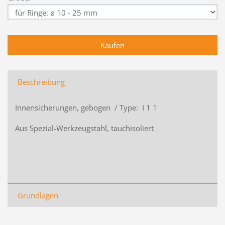
Beschreibung
Innensicherungen, gebogen / Type: I 1 1
Aus Spezial-Werkzeugstahl, tauchisoliert
Grundlagen