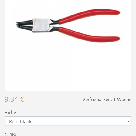
9,34 €
Verfügbarkeit:
1 Woche
Farbe:
Größe: