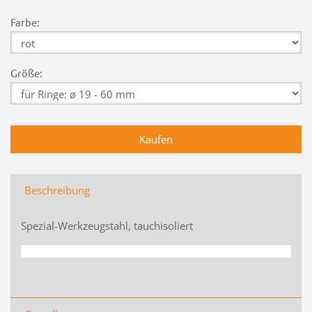
Farbe:
Größe:
Beschreibung
Spezial-Werkzeugstahl, tauchisoliert