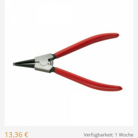
13,36 €
Verfügbarkeit:
1 Woche