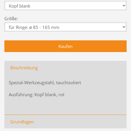
Größe:
Beschreibung
Spezial-Werkzeugstahl, tauchisoliert
Ausführung: Kopf blank, rot
Grundlagen