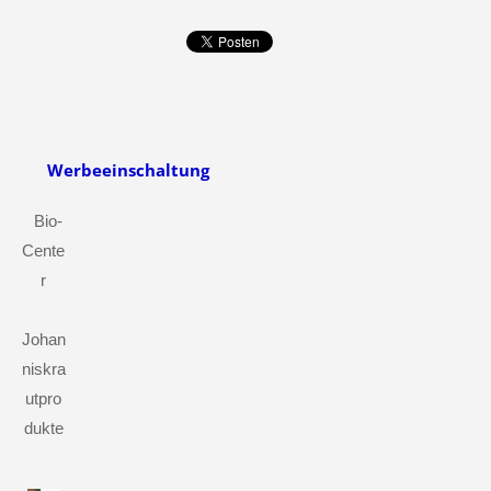
Werbeeinschaltung
Bio-
Cente
r
Johan
niskra
utpro
dukte