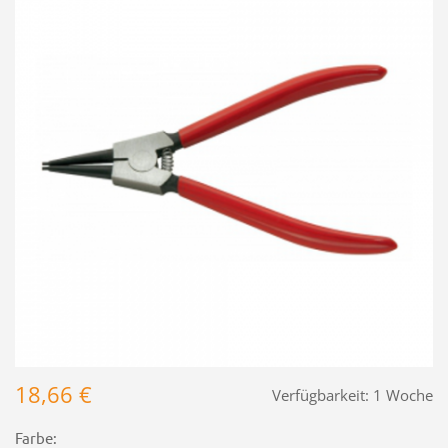
18,66 €
Verfügbarkeit:
1 Woche
Farbe: