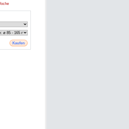
Woche
Kaufen