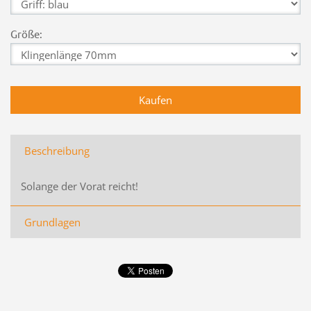
Größe:
Beschreibung
Solange der Vorat reicht!
Grundlagen