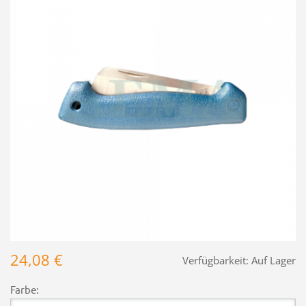
24,08 €
Verfügbarkeit:
Auf Lager
Farbe: