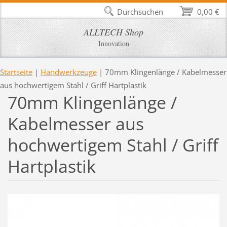
Durchsuchen
0,00 €
ALLTECH Shop
Innovation
Startseite
|
Handwerkzeuge
|
70mm Klingenlänge / Kabelmesser
aus hochwertigem Stahl / Griff Hartplastik
70mm Klingenlänge /
Kabelmesser aus
hochwertigem Stahl / Griff
Hartplastik