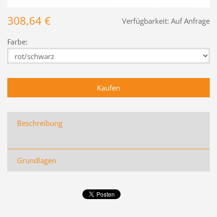
308,64 €
Verfügbarkeit:
Auf Anfrage
Farbe:
Beschreibung
Grundlagen