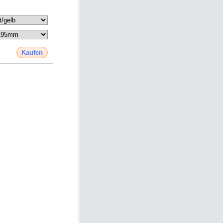
Kaufen