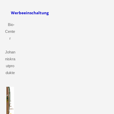
Werbeeinschaltung
Bio-
Cente
r
Johan
niskra
utpro
dukte