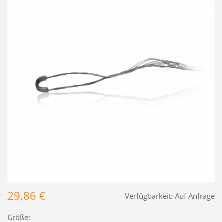
29,86 €
Verfügbarkeit:
Auf Anfrage
Größe: