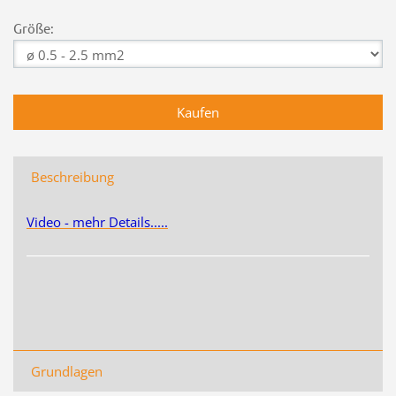
Größe:
Beschreibung
Video - mehr Details.....
Grundlagen