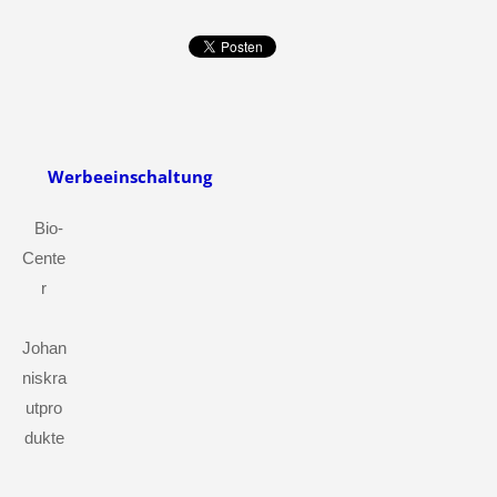
Werbeeinschaltung
Bio-
Cente
r
Johan
niskra
utpro
dukte