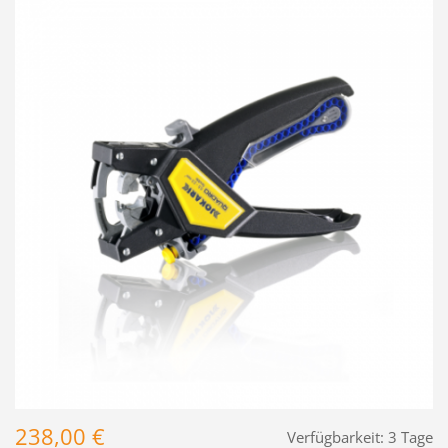
238,00 €
Verfügbarkeit:
3 Tage