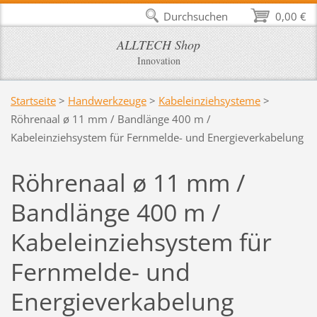
Durchsuchen
0,00 €
ALLTECH Shop
Innovation
Startseite
>
Handwerkzeuge
>
Kabeleinziehsysteme
>
Röhrenaal ø 11 mm / Bandlänge 400 m /
Kabeleinziehsystem für Fernmelde- und Energieverkabelung
Röhrenaal ø 11 mm /
Bandlänge 400 m /
Kabeleinziehsystem für
Fernmelde- und
Energieverkabelung