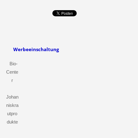
Werbeeinschaltung
Bio-
Cente
r
Johan
niskra
utpro
dukte