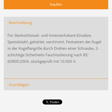
Beschreibung
Für Steckschlüssel- und Innensechskant-Einsätze,
Spezialstahl, gehärtet, verchromt, Festsetzen der Kugel
in der Kugelfangrille durch Drehen einer Schraube, 2-
schichtige Sicherheits-Tauchisolierung nach IEC
60900:2004, stückgeprüft mit 10.000 V.
Grundlagen