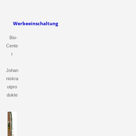
Werbeeinschaltung
Bio-
Cente
r
Johan
niskra
utpro
dukte