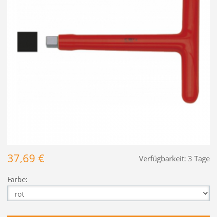
37,69 €
Verfügbarkeit:
3 Tage
Farbe: