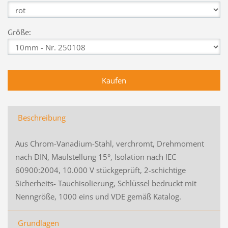
Größe:
Beschreibung
Aus Chrom-Vanadium-Stahl, verchromt, Drehmoment
nach DIN, Maulstellung 15°, Isolation nach IEC
60900:2004, 10.000 V stückgeprüft, 2-schichtige
Sicherheits- Tauchisolierung, Schlüssel bedruckt mit
Nenngröße, 1000 eins und VDE gemäß Katalog.
Grundlagen