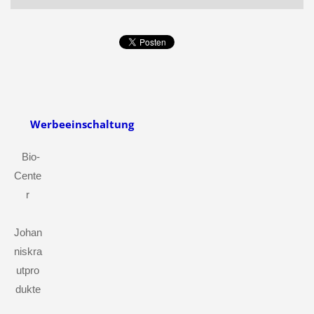
Werbeeinschaltung
Bio-
Cente
r
Johan
niskra
utpro
dukte