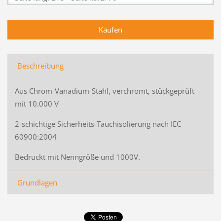
Beschreibung
Aus Chrom-Vanadium-Stahl, verchromt, stückgeprüft
mit 10.000 V
2-schichtige Sicherheits-Tauchisolierung nach IEC
60900:2004
Bedruckt mit Nenngröße und 1000V.
Grundlagen