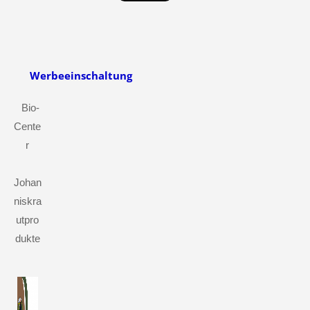
Werbeeinschaltung
Bio-
Cente
r
Johan
niskra
utpro
dukte