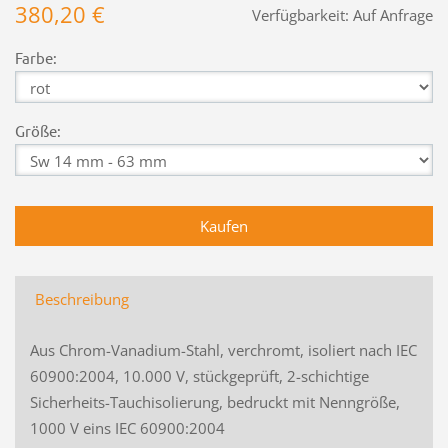
380,20 €
Verfügbarkeit:
Auf Anfrage
Farbe:
Größe:
Beschreibung
Aus Chrom-Vanadium-Stahl, verchromt, isoliert nach IEC
60900:2004, 10.000 V, stückgeprüft, 2-schichtige
Sicherheits-Tauchisolierung, bedruckt mit Nenngröße,
1000 V eins IEC 60900:2004