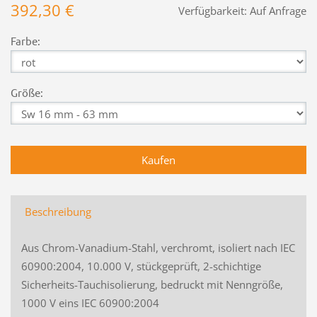
392,30 €
Verfügbarkeit:
Auf Anfrage
Farbe:
Größe:
Beschreibung
Aus Chrom-Vanadium-Stahl, verchromt, isoliert nach IEC
60900:2004, 10.000 V, stückgeprüft, 2-schichtige
Sicherheits-Tauchisolierung, bedruckt mit Nenngröße,
1000 V eins IEC 60900:2004