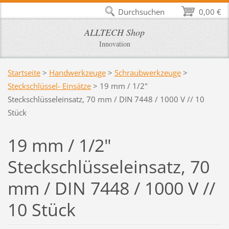
Durchsuchen
0,00 €
ALLTECH Shop
Innovation
Startseite
>
Handwerkzeuge
>
Schraubwerkzeuge
>
Steckschlüssel- Einsätze
>
19 mm / 1/2"
Steckschlüsseleinsatz, 70 mm / DIN 7448 / 1000 V // 10
Stück
19 mm / 1/2"
Steckschlüsseleinsatz, 70
mm / DIN 7448 / 1000 V //
10 Stück