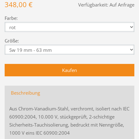
348,00 €
Verfügbarkeit:
Auf Anfrage
Farbe:
Größe:
Beschreibung
Aus Chrom-Vanadium-Stahl, verchromt, isoliert nach IEC
60900:2004, 10.000 V, stückgeprüft, 2-schichtige
Sicherheits-Tauchisolierung, bedruckt mit Nenngröße,
1000 V eins IEC 60900:2004