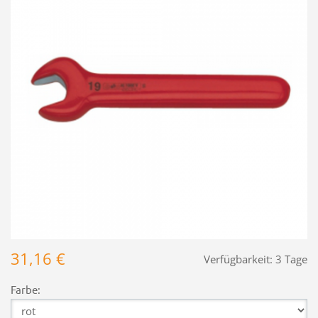
31,16 €
Verfügbarkeit:
3 Tage
Farbe: