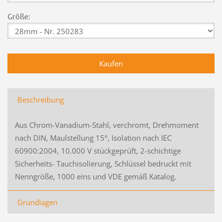
Größe:
Beschreibung
Aus Chrom-Vanadium-Stahl, verchromt, Drehmoment
nach DIN, Maulstellung 15°, Isolation nach IEC
60900:2004, 10.000 V stückgeprüft, 2-schichtige
Sicherheits- Tauchisolierung, Schlüssel bedruckt mit
Nenngröße, 1000 eins und VDE gemäß Katalog.
Grundlagen