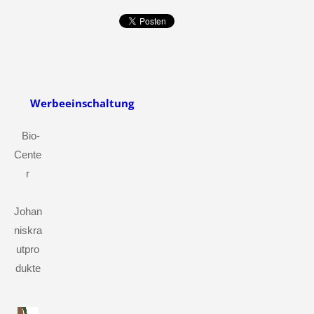
Werbeeinschaltung
Bio-
Cente
r
Johan
niskra
utpro
dukte