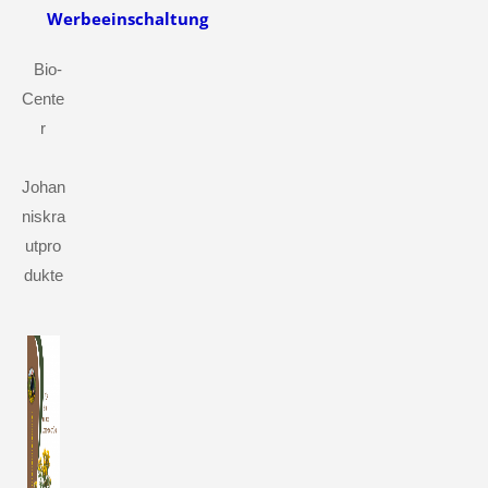
Werbeeinschaltung
Bio-
Cente
r
Johan
niskra
utpro
dukte