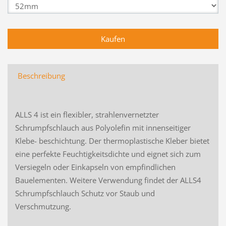
Beschreibung
ALLS 4 ist ein flexibler, strahlenvernetzter
Schrumpfschlauch aus Polyolefin mit innenseitiger
Klebe- beschichtung. Der thermoplastische Kleber bietet
eine perfekte Feuchtigkeitsdichte und eignet sich zum
Versiegeln oder Einkapseln von empfindlichen
Bauelementen. Weitere Verwendung findet der ALLS4
Schrumpfschlauch Schutz vor Staub und
Verschmutzung.