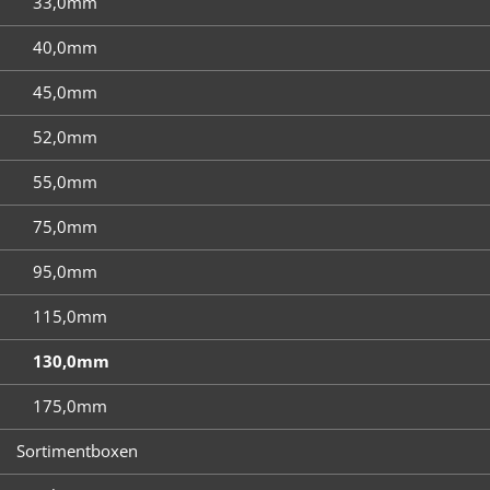
33,0mm
40,0mm
45,0mm
52,0mm
55,0mm
75,0mm
95,0mm
115,0mm
130,0mm
175,0mm
Sortimentboxen