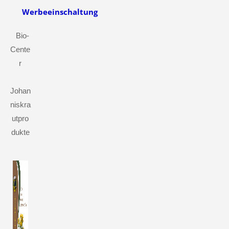
Werbeeinschaltung
Bio-
Cente
r
Johan
niskra
utpro
dukte