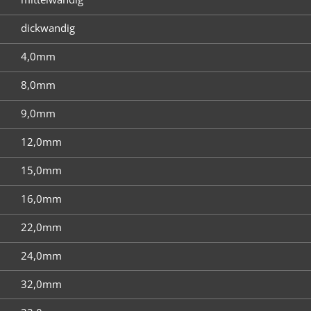
dickwandig
4,0mm
8,0mm
9,0mm
12,0mm
15,0mm
16,0mm
22,0mm
24,0mm
32,0mm