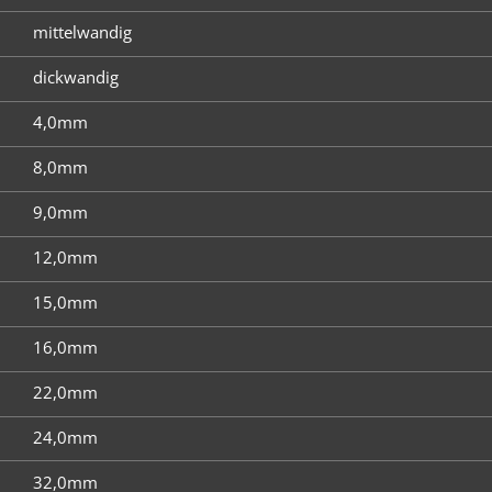
mittelwandig
dickwandig
4,0mm
8,0mm
9,0mm
12,0mm
15,0mm
16,0mm
22,0mm
24,0mm
32,0mm