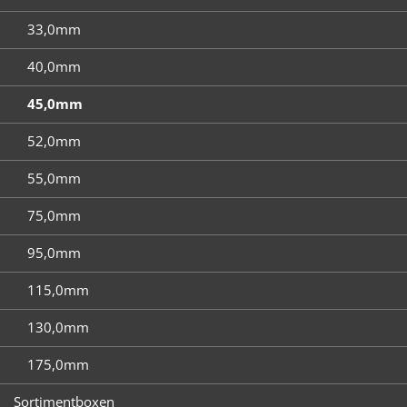
33,0mm
40,0mm
45,0mm
52,0mm
55,0mm
75,0mm
95,0mm
115,0mm
130,0mm
175,0mm
Sortimentboxen