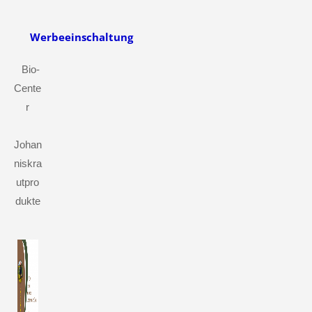
Werbeeinschaltung
Bio-
Cente
r
Johan
niskra
utpro
dukte