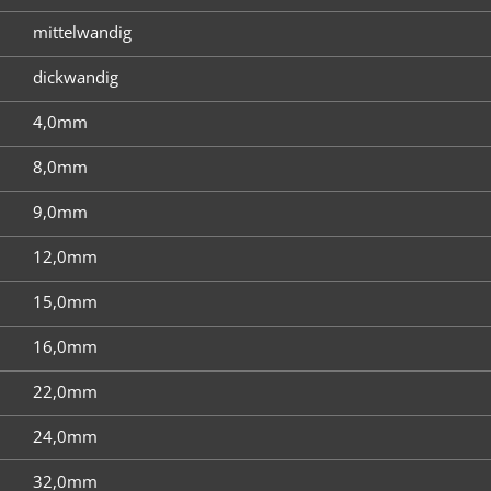
mittelwandig
dickwandig
4,0mm
8,0mm
9,0mm
12,0mm
15,0mm
16,0mm
22,0mm
24,0mm
32,0mm