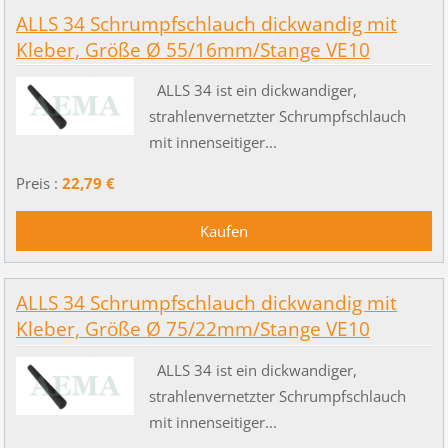
ALLS 34 Schrumpfschlauch dickwandig mit
Kleber, Größe Ø 55/16mm/Stange VE10
ALLS 34 ist ein dickwandiger,
strahlenvernetzter Schrumpfschlauch
mit innenseitiger...
Preis :
22,79 €
ALLS 34 Schrumpfschlauch dickwandig mit
Kleber, Größe Ø 75/22mm/Stange VE10
ALLS 34 ist ein dickwandiger,
strahlenvernetzter Schrumpfschlauch
mit innenseitiger...