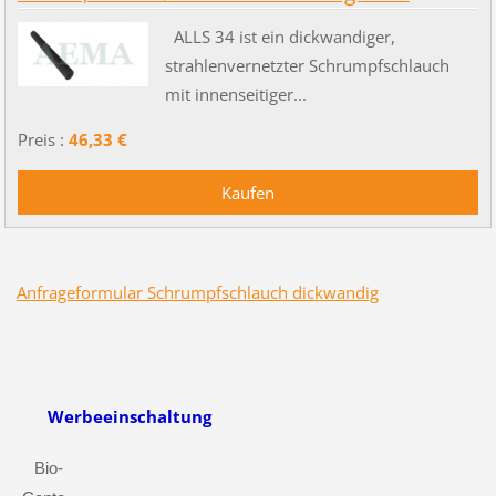
ALLS 34 ist ein dickwandiger,
strahlenvernetzter Schrumpfschlauch
mit innenseitiger...
Preis :
46,33 €
Anfrageformular Schrumpfschlauch dickwandig
Werbeeinschaltung
Bio-