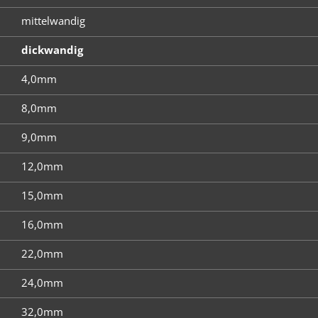
mittelwandig
dickwandig
4,0mm
8,0mm
9,0mm
12,0mm
15,0mm
16,0mm
22,0mm
24,0mm
32,0mm