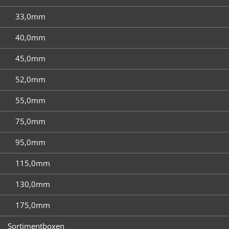
33,0mm
40,0mm
45,0mm
52,0mm
55,0mm
75,0mm
95,0mm
115,0mm
130,0mm
175,0mm
Sortimentboxen