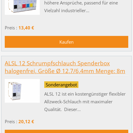
höhere Ansprüche, passend für eine
Vielzahl industrieller...
Preis :
13,40 €
ALSL 12 Schrumpfschlauch Spenderbox
halogenfrei, Größe Ø 12,7/6,4mm Menge: 8m
Sonderangebot
ALSL 12 ist ein kostengünstiger flexibler
Allzweck-Schlauch mit maximaler
Qualität. Dieser...
Preis :
20,12 €