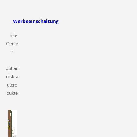
Werbeeinschaltung
Bio-
Cente
r
Johan
niskra
utpro
dukte