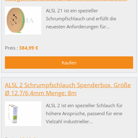
ALSL 21 ist ein spezieller
Schrumpfschlauch und erfüllt die
neuesten Anforderungen für...
Preis :
384,99 €
ALSL 2 Schrumpfschlauch Spenderbox, Größe
Ø 12,7/6,4mm Menge: 8m
ALSL 2 ist ein spezieller Schlauch für
höhere Ansprüche, passend für eine
Vielzahl industrieller...