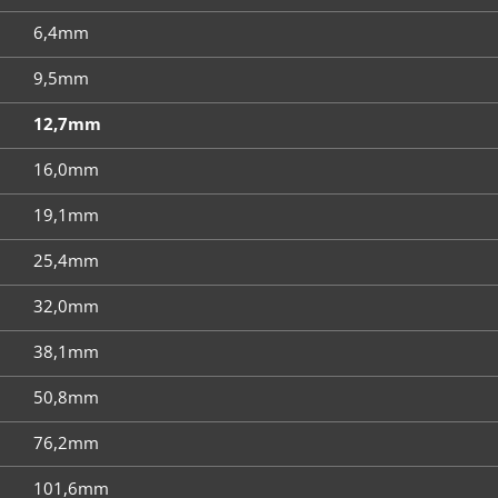
6,4mm
9,5mm
12,7mm
16,0mm
19,1mm
25,4mm
32,0mm
38,1mm
50,8mm
76,2mm
101,6mm