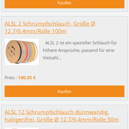
ALSL 2 Schrumpfschlauch, Größe Ø
12,7/6,4mm/Rolle 100m
ALSL 2 ist ein spezieller Schlauch für
höhere Ansprüche, passend für eine
Vielzahl...
Preis :
140,35 €
ALSL 12 Schrumpfschlauch dünnwandig,
halogenfrei, Größe Ø 12,7/6,4mm/Rolle 50m