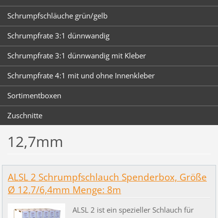
Schrumpfschläuche grün/gelb
Schrumpfrate 3:1 dünnwandig
Schrumpfrate 3:1 dünnwandig mit Kleber
Schrumpfrate 4:1 mit und ohne Innenkleber
Sortimentboxen
Zuschnitte
12,7mm
ALSL 2 Schrumpfschlauch Spenderbox, Größe
Ø 12,7/6,4mm Menge: 8m
ALSL 2 ist ein spezieller Schlauch für