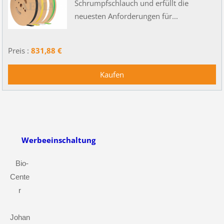
Schrumpfschlauch und erfüllt die
neuesten Anforderungen für...
Preis :
831,88 €
Werbeeinschaltung
Bio-
Cente
r
Johan