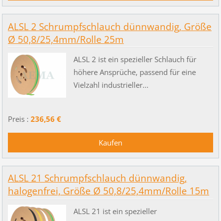
ALSL 2 Schrumpfschlauch dünnwandig, Größe
Ø 50,8/25,4mm/Rolle 25m
ALSL 2 ist ein spezieller Schlauch für
höhere Ansprüche, passend für eine
Vielzahl industrieller...
Preis :
236,56 €
ALSL 21 Schrumpfschlauch dünnwandig,
halogenfrei, Größe Ø 50,8/25,4mm/Rolle 15m
ALSL 21 ist ein spezieller