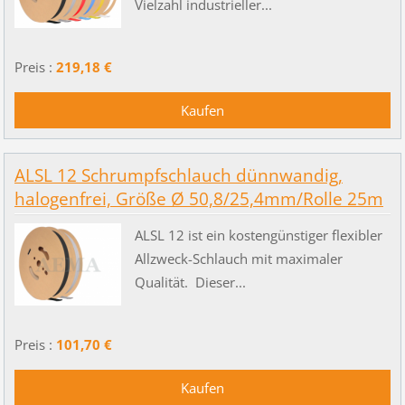
Vielzahl industrieller...
Preis :
219,18 €
ALSL 12 Schrumpfschlauch dünnwandig,
halogenfrei, Größe Ø 50,8/25,4mm/Rolle 25m
ALSL 12 ist ein kostengünstiger flexibler
Allzweck-Schlauch mit maximaler
Qualität. Dieser...
Preis :
101,70 €