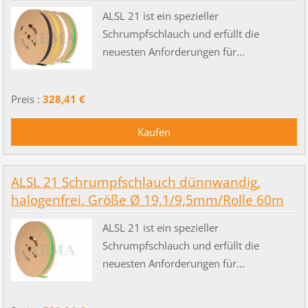
ALSL 21 ist ein spezieller
Schrumpfschlauch und erfüllt die
neuesten Anforderungen für...
Preis :
328,41 €
ALSL 21 Schrumpfschlauch dünnwandig,
halogenfrei, Größe Ø 19,1/9,5mm/Rolle 60m
ALSL 21 ist ein spezieller
Schrumpfschlauch und erfüllt die
neuesten Anforderungen für...