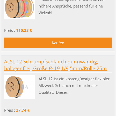
höhere Ansprüche, passend für eine
Vielzahl...
Preis :
110,33 €
ALSL 12 Schrumpfschlauch dünnwandig,
halogenfrei, Größe Ø 19,1/9,5mm/Rolle 25m
ALSL 12 ist ein kostengünstiger flexibler
Allzweck-Schlauch mit maximaler
Qualität. Dieser...
Preis :
27,74 €