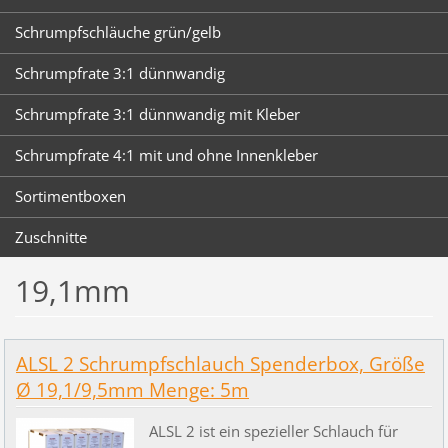
Schrumpfschläuche grün/gelb
Schrumpfrate 3:1 dünnwandig
Schrumpfrate 3:1 dünnwandig mit Kleber
Schrumpfrate 4:1 mit und ohne Innenkleber
Sortimentboxen
Zuschnitte
19,1mm
ALSL 2 Schrumpfschlauch Spenderbox, Größe
Ø 19,1/9,5mm Menge: 5m
ALSL 2 ist ein spezieller Schlauch für