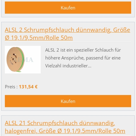
ALSL 2 Schrumpfschlauch dünnwandig, Größe
Ø 19,1/9,5mm/Rolle 50m
ALSL 2 ist ein spezieller Schlauch für
höhere Ansprüche, passend für eine
Vielzahl industrieller...
Preis :
131,54 €
ALSL 21 Schrumpfschlauch dünnwandig,
halogenfrei, Größe Ø 19,1/9,5mm/Rolle 50m