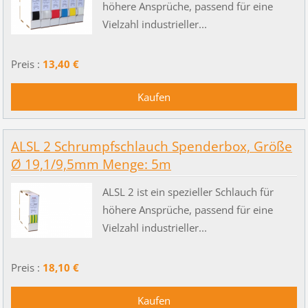
höhere Ansprüche, passend für eine
Vielzahl industrieller...
Preis :
13,40 €
ALSL 2 Schrumpfschlauch Spenderbox, Größe
Ø 19,1/9,5mm Menge: 5m
ALSL 2 ist ein spezieller Schlauch für
höhere Ansprüche, passend für eine
Vielzahl industrieller...
Preis :
18,10 €