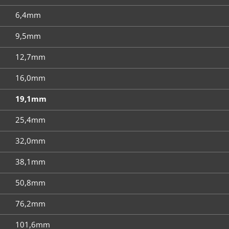
6,4mm
9,5mm
12,7mm
16,0mm
19,1mm
25,4mm
32,0mm
38,1mm
50,8mm
76,2mm
101,6mm