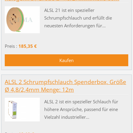
ALSL 21 ist ein spezieller
Schrumpfschlauch und erfüllt die
neuesten Anforderungen für...
Preis :
185,35 €
ALSL 2 Schrumpfschlauch Spenderbox, Größe
Ø 4,8/2,4mm Menge: 12m
ALSL 2 ist ein spezieller Schlauch für
höhere Ansprüche, passend für eine
Vielzahl industrieller...