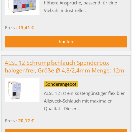
höhere Ansprüche, passend für eine
Vielzahl industrieller...
Preis :
13,41 €
ALSL 12 Schrumpfschlauch Spenderbox
halogenfrei, Größe Ø 4,8/2,4mm Menge: 12m
Sonderangebot
ALSL 12 ist ein kostengünstiger flexibler
Allzweck-Schlauch mit maximaler
Qualität. Dieser...
Preis :
20,12 €