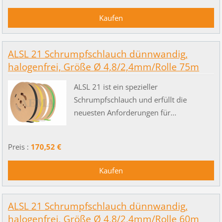
ALSL 21 Schrumpfschlauch dünnwandig,
halogenfrei, Größe Ø 4,8/2,4mm/Rolle 75m
ALSL 21 ist ein spezieller
Schrumpfschlauch und erfüllt die
neuesten Anforderungen für...
Preis :
170,52 €
ALSL 21 Schrumpfschlauch dünnwandig,
halogenfrei, Größe Ø 4,8/2,4mm/Rolle 60m