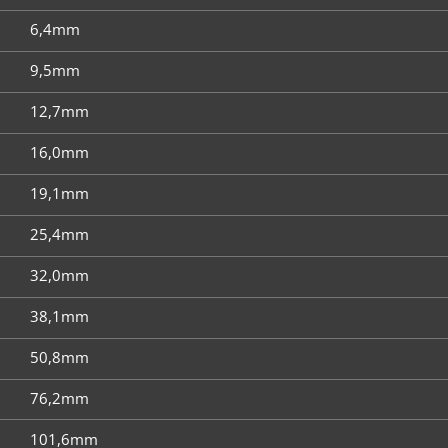
6,4mm
9,5mm
12,7mm
16,0mm
19,1mm
25,4mm
32,0mm
38,1mm
50,8mm
76,2mm
101,6mm