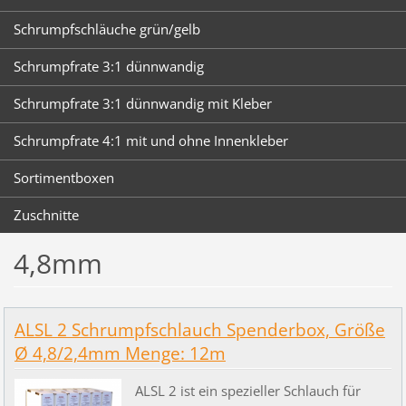
Schrumpfschläuche grün/gelb
Schrumpfrate 3:1 dünnwandig
Schrumpfrate 3:1 dünnwandig mit Kleber
Schrumpfrate 4:1 mit und ohne Innenkleber
Sortimentboxen
Zuschnitte
4,8mm
ALSL 2 Schrumpfschlauch Spenderbox, Größe
Ø 4,8/2,4mm Menge: 12m
ALSL 2 ist ein spezieller Schlauch für