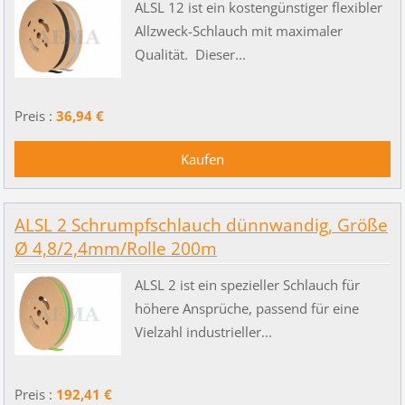
ALSL 12 ist ein kostengünstiger flexibler
Allzweck-Schlauch mit maximaler
Qualität. Dieser...
Preis :
36,94 €
ALSL 2 Schrumpfschlauch dünnwandig, Größe
Ø 4,8/2,4mm/Rolle 200m
ALSL 2 ist ein spezieller Schlauch für
höhere Ansprüche, passend für eine
Vielzahl industrieller...
Preis :
192,41 €